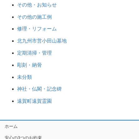
その他・お知らせ
その他の施工例
修理・リフォーム
北九州市営小田山墓地
定期清掃・管理
彫刻・納骨
未分類
神社・仏閣・記念碑
遠賀町遠賀霊園
ホーム
安心の3つのお約束