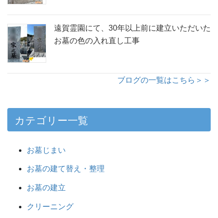
遠賀霊園にて、30年以上前に建立いただいた
お墓の色の入れ直し工事
ブログの一覧はこちら＞＞
カテゴリー一覧
お墓じまい
お墓の建て替え・整理
お墓の建立
クリーニング