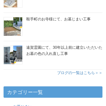
鞍手町のお寺様にて、お墓じまい工事
遠賀霊園にて、30年以上前に建立いただいた
お墓の色の入れ直し工事
ブログの一覧はこちら＞＞
カテゴリー一覧