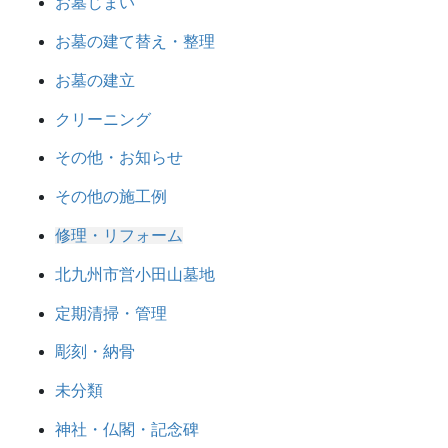
お墓じまい
お墓の建て替え・整理
お墓の建立
クリーニング
その他・お知らせ
その他の施工例
修理・リフォーム
北九州市営小田山墓地
定期清掃・管理
彫刻・納骨
未分類
神社・仏閣・記念碑