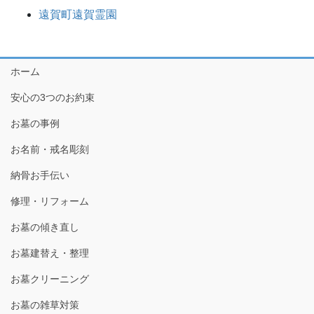
遠賀町遠賀霊園
ホーム
安心の3つのお約束
お墓の事例
お名前・戒名彫刻
納骨お手伝い
修理・リフォーム
お墓の傾き直し
お墓建替え・整理
お墓クリーニング
お墓の雑草対策